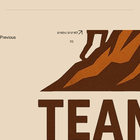
לפרטים נוספים
Previous
01