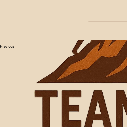
Previous