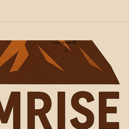
לפרטים נוספים
01